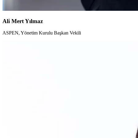
Ali Mert Yılmaz
ASPEN, Yönetim Kurulu Başkan Vekili