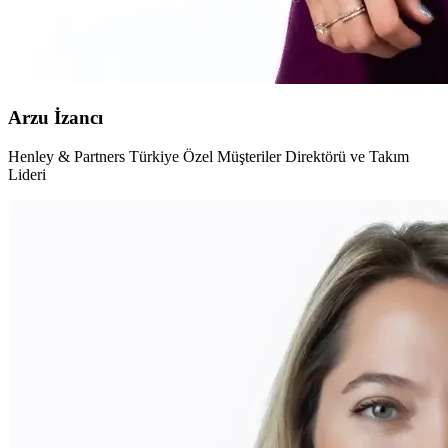
Arzu İzancı
Henley & Partners Türkiye Özel Müşteriler Direktörü ve Takım
Lideri