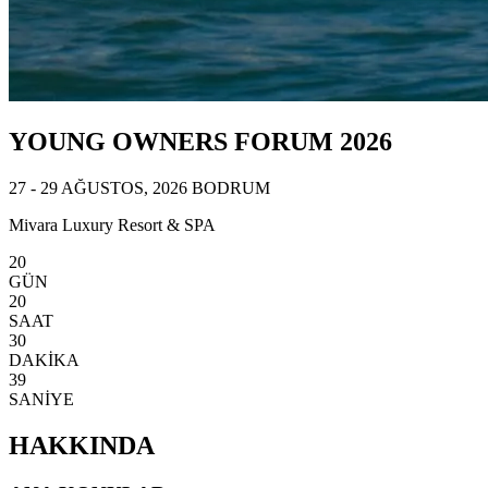
YOUNG OWNERS FORUM 2026
27 - 29 AĞUSTOS, 2026 BODRUM
Mivara Luxury Resort & SPA
20
GÜN
20
SAAT
30
DAKİKA
37
SANİYE
HAKKINDA