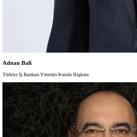
Adnan Bali
Türkiye İş Bankası Yönetim Kurulu Başkanı