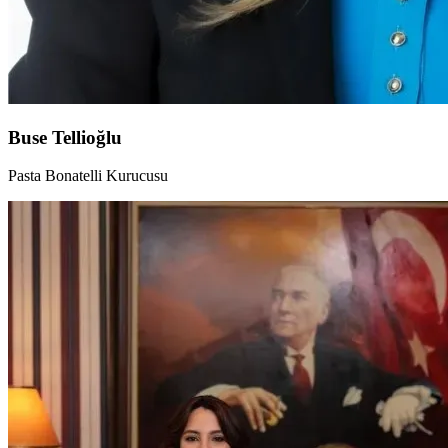
Buse Tellioğlu
Pasta Bonatelli Kurucusu