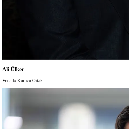
Ali Ülker
Venado Kurucu Ortak