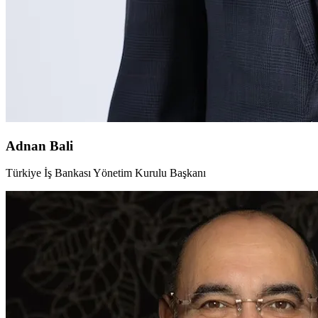
Adnan Bali
Türkiye İş Bankası Yönetim Kurulu Başkanı