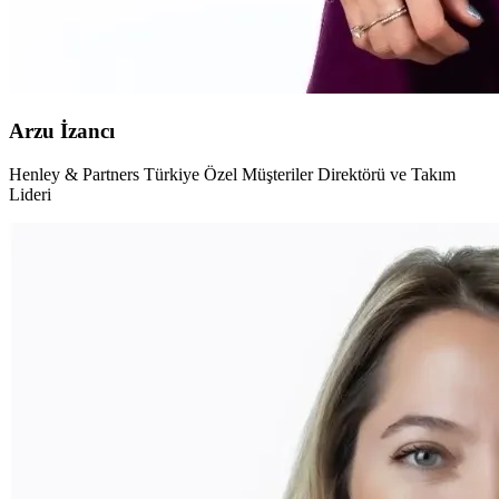
Arzu İzancı
Henley & Partners Türkiye Özel Müşteriler Direktörü ve Takım
Lideri