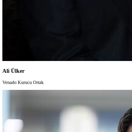
Ali Ülker
Venado Kurucu Ortak