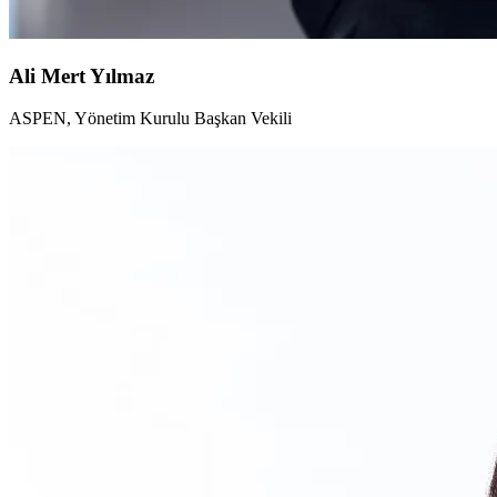
Ali Mert Yılmaz
ASPEN, Yönetim Kurulu Başkan Vekili