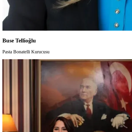
Buse Tellioğlu
Pasta Bonatelli Kurucusu