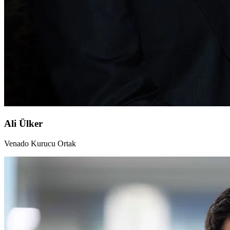
Ali Ülker
Venado Kurucu Ortak