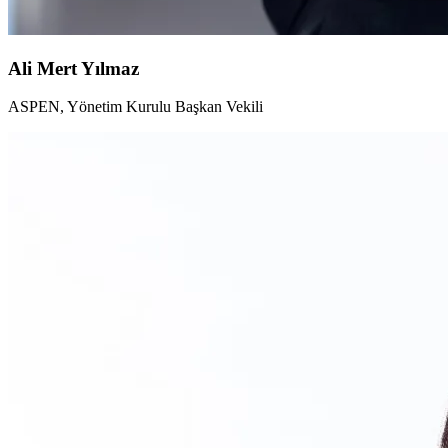
Ali Mert Yılmaz
ASPEN, Yönetim Kurulu Başkan Vekili