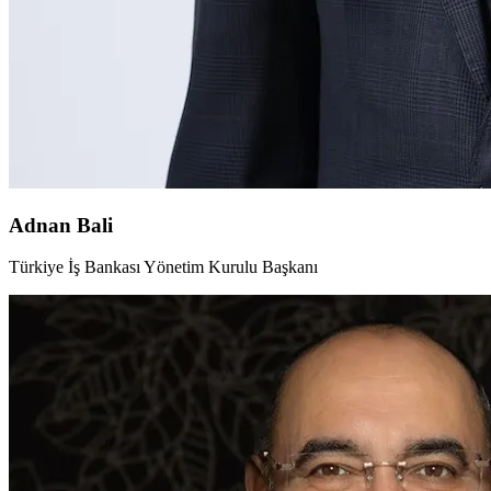
Adnan Bali
Türkiye İş Bankası Yönetim Kurulu Başkanı