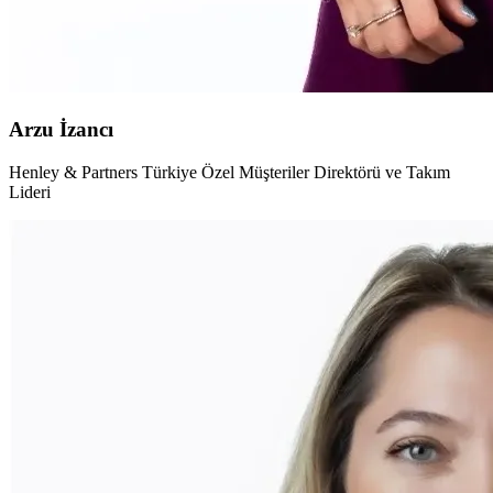
Arzu İzancı
Henley & Partners Türkiye Özel Müşteriler Direktörü ve Takım
Lideri