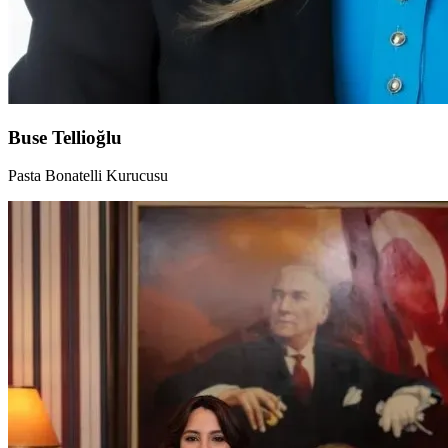
Buse Tellioğlu
Pasta Bonatelli Kurucusu