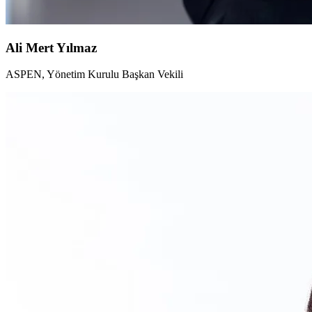
Ali Mert Yılmaz
ASPEN, Yönetim Kurulu Başkan Vekili