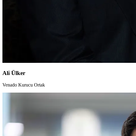
Ali Ülker
Venado Kurucu Ortak