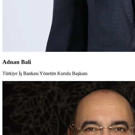
Adnan Bali
Türkiye İş Bankası Yönetim Kurulu Başkanı