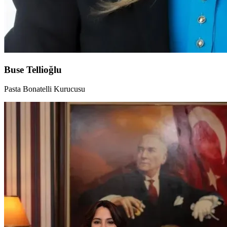
Buse Tellioğlu
Pasta Bonatelli Kurucusu