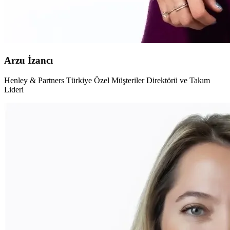
Arzu İzancı
Henley & Partners Türkiye Özel Müşteriler Direktörü ve Takım
Lideri