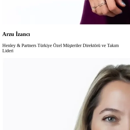
Arzu İzancı
Henley & Partners Türkiye Özel Müşteriler Direktörü ve Takım
Lideri