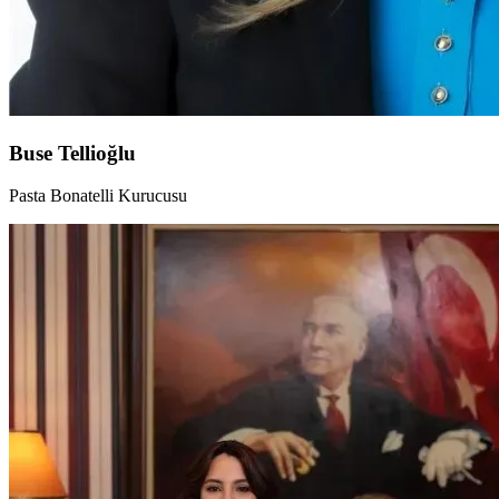
Buse Tellioğlu
Pasta Bonatelli Kurucusu