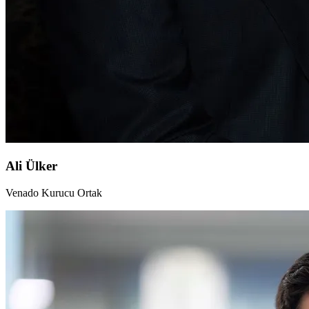
Ali Ülker
Venado Kurucu Ortak