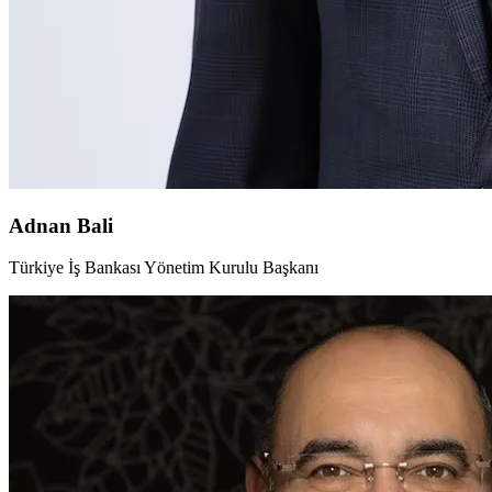
Adnan Bali
Türkiye İş Bankası Yönetim Kurulu Başkanı