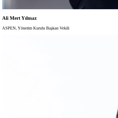
Ali Mert Yılmaz
ASPEN, Yönetim Kurulu Başkan Vekili