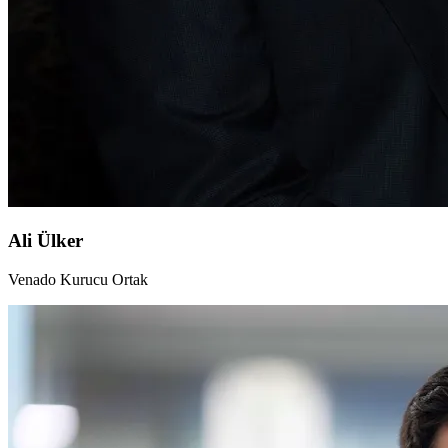
Ali Ülker
Venado Kurucu Ortak