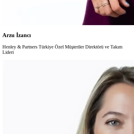
Arzu İzancı
Henley & Partners Türkiye Özel Müşteriler Direktörü ve Takım
Lideri