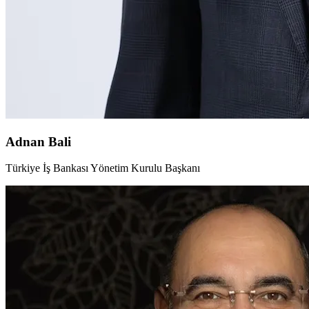
Adnan Bali
Türkiye İş Bankası Yönetim Kurulu Başkanı