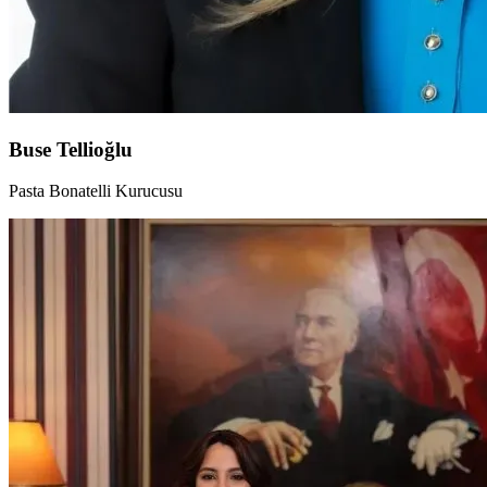
Buse Tellioğlu
Pasta Bonatelli Kurucusu