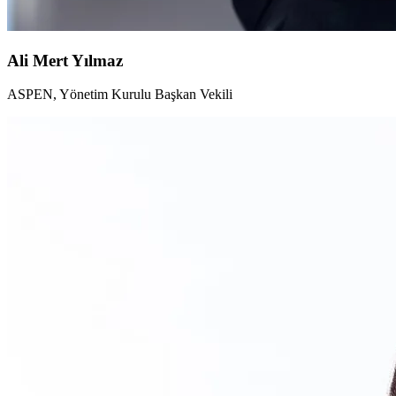
Ali Mert Yılmaz
ASPEN, Yönetim Kurulu Başkan Vekili