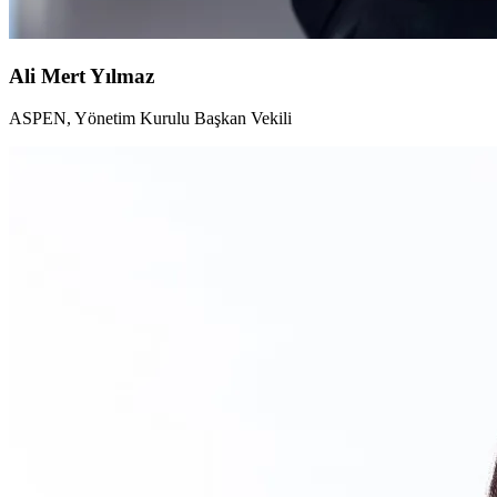
Ali Mert Yılmaz
ASPEN, Yönetim Kurulu Başkan Vekili