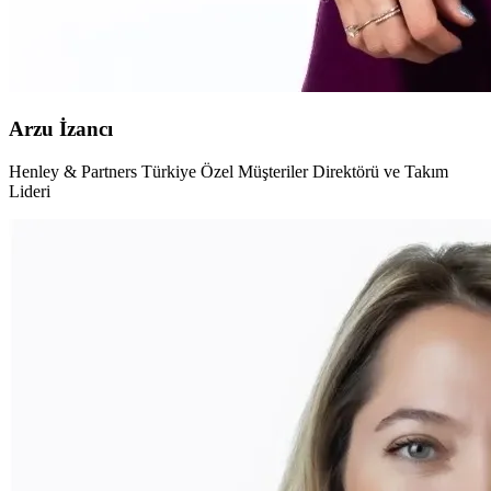
Arzu İzancı
Henley & Partners Türkiye Özel Müşteriler Direktörü ve Takım
Lideri