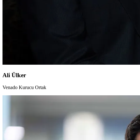
Ali Ülker
Venado Kurucu Ortak