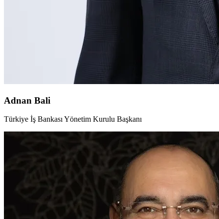
Adnan Bali
Türkiye İş Bankası Yönetim Kurulu Başkanı