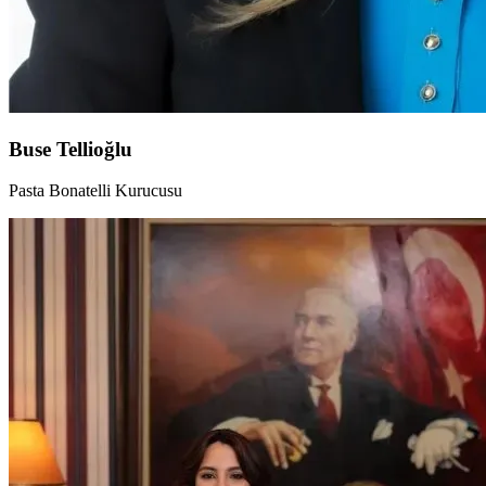
Buse Tellioğlu
Pasta Bonatelli Kurucusu