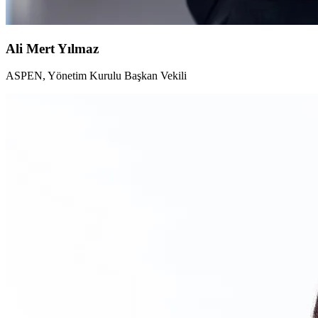
Ali Mert Yılmaz
ASPEN, Yönetim Kurulu Başkan Vekili