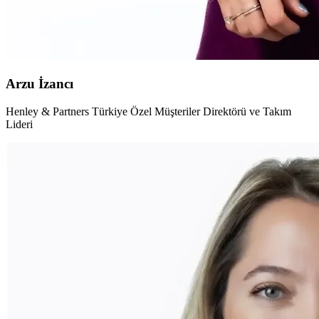
Arzu İzancı
Henley & Partners Türkiye Özel Müşteriler Direktörü ve Takım
Lideri