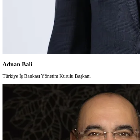
Adnan Bali
Türkiye İş Bankası Yönetim Kurulu Başkanı