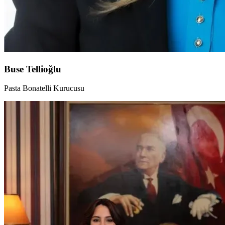
Buse Tellioğlu
Pasta Bonatelli Kurucusu