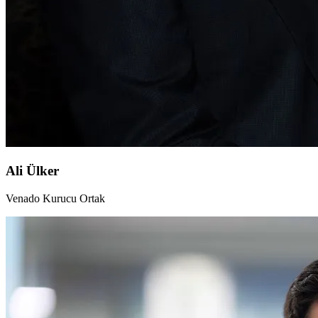
Ali Ülker
Venado Kurucu Ortak