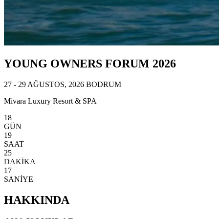
YOUNG OWNERS FORUM 2026
27 - 29 AĞUSTOS, 2026 BODRUM
Mivara Luxury Resort & SPA
18
GÜN
19
SAAT
25
DAKİKA
14
SANİYE
HAKKINDA