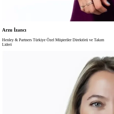
Arzu İzancı
Henley & Partners Türkiye Özel Müşteriler Direktörü ve Takım
Lideri