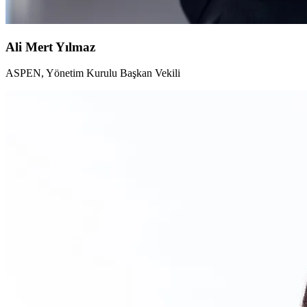
Ali Mert Yılmaz
ASPEN, Yönetim Kurulu Başkan Vekili