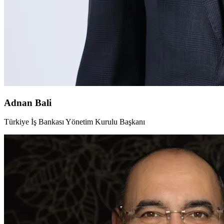
Adnan Bali
Türkiye İş Bankası Yönetim Kurulu Başkanı