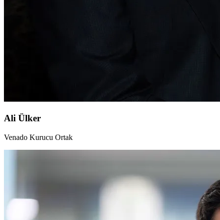
Ali Ülker
Venado Kurucu Ortak