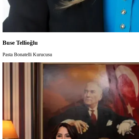
Buse Tellioğlu
Pasta Bonatelli Kurucusu