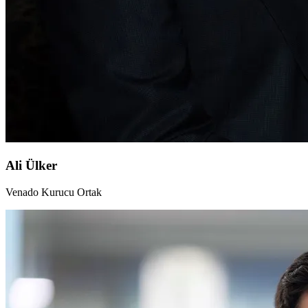
Ali Ülker
Venado Kurucu Ortak