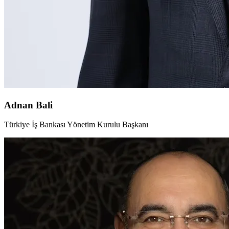
Adnan Bali
Türkiye İş Bankası Yönetim Kurulu Başkanı