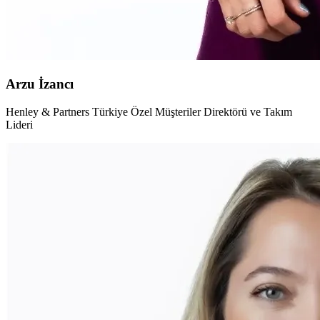
Arzu İzancı
Henley & Partners Türkiye Özel Müşteriler Direktörü ve Takım
Lideri