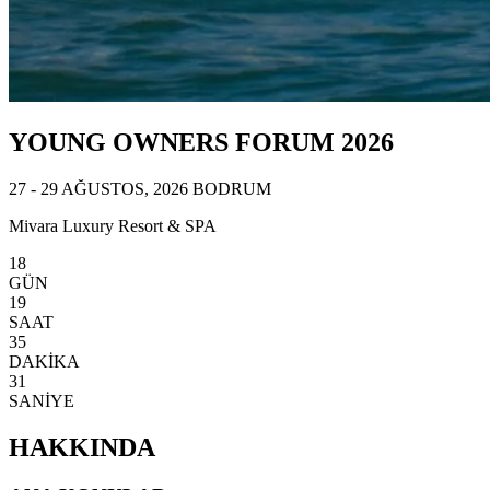
YOUNG OWNERS FORUM 2026
27 - 29 AĞUSTOS, 2026 BODRUM
Mivara Luxury Resort & SPA
18
GÜN
19
SAAT
35
DAKİKA
28
SANİYE
HAKKINDA