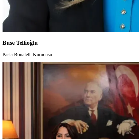
Buse Tellioğlu
Pasta Bonatelli Kurucusu