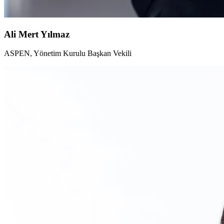
Ali Mert Yılmaz
ASPEN, Yönetim Kurulu Başkan Vekili