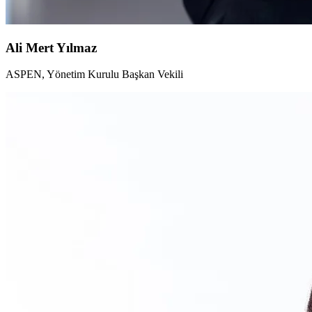
Ali Mert Yılmaz
ASPEN, Yönetim Kurulu Başkan Vekili