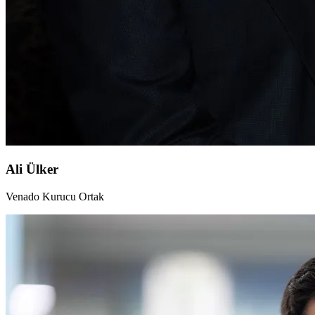
Ali Ülker
Venado Kurucu Ortak