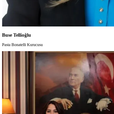
Buse Tellioğlu
Pasta Bonatelli Kurucusu