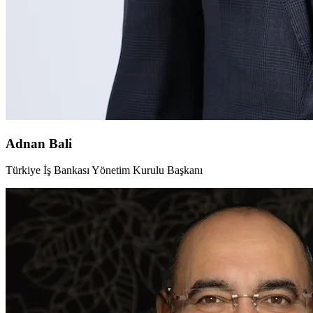
Adnan Bali
Türkiye İş Bankası Yönetim Kurulu Başkanı