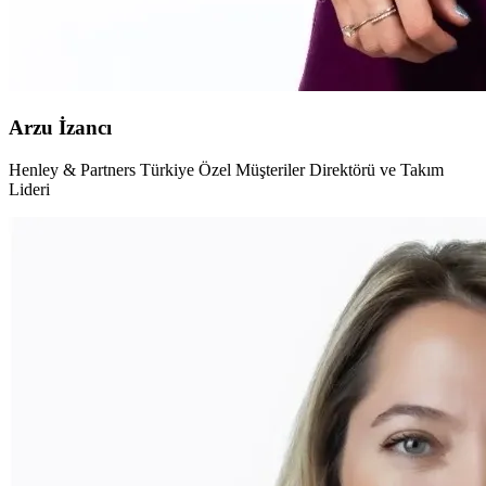
Arzu İzancı
Henley & Partners Türkiye Özel Müşteriler Direktörü ve Takım
Lideri