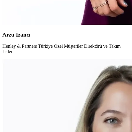
Arzu İzancı
Henley & Partners Türkiye Özel Müşteriler Direktörü ve Takım
Lideri