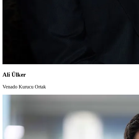
Ali Ülker
Venado Kurucu Ortak