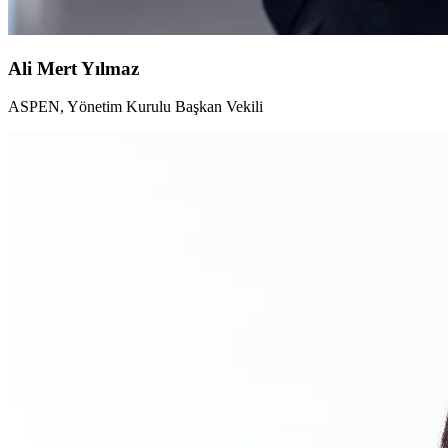
Ali Mert Yılmaz
ASPEN, Yönetim Kurulu Başkan Vekili