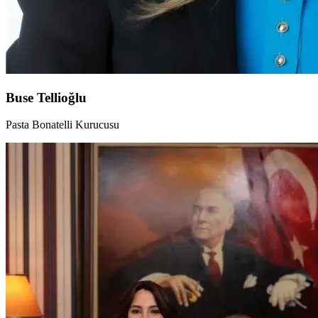
Buse Tellioğlu
Pasta Bonatelli Kurucusu