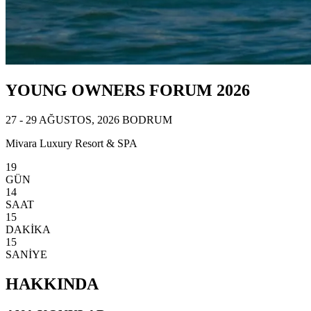
YOUNG OWNERS FORUM 2026
27 - 29 AĞUSTOS, 2026 BODRUM
Mivara Luxury Resort & SPA
19
GÜN
14
SAAT
15
DAKİKA
12
SANİYE
HAKKINDA