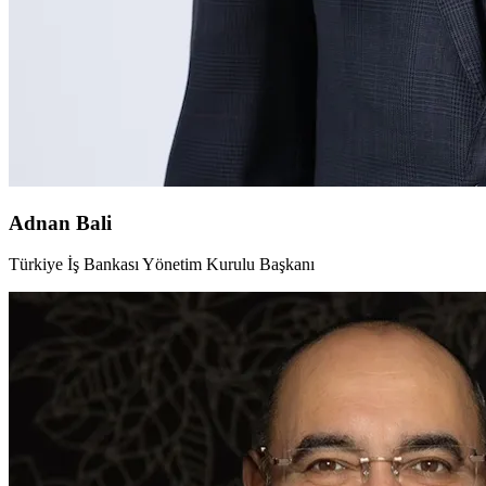
Adnan Bali
Türkiye İş Bankası Yönetim Kurulu Başkanı