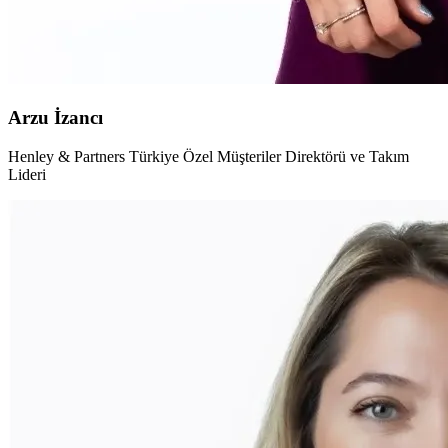
Arzu İzancı
Henley & Partners Türkiye Özel Müşteriler Direktörü ve Takım
Lideri