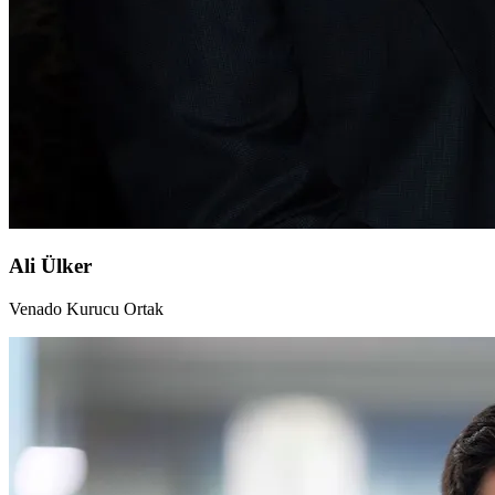
Ali Ülker
Venado Kurucu Ortak