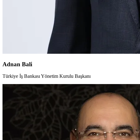
Adnan Bali
Türkiye İş Bankası Yönetim Kurulu Başkanı