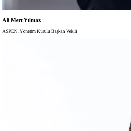
Ali Mert Yılmaz
ASPEN, Yönetim Kurulu Başkan Vekili