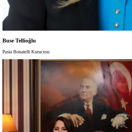
Buse Tellioğlu
Pasta Bonatelli Kurucusu