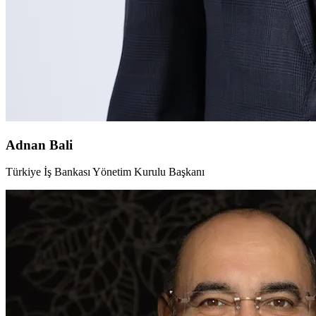
Adnan Bali
Türkiye İş Bankası Yönetim Kurulu Başkanı