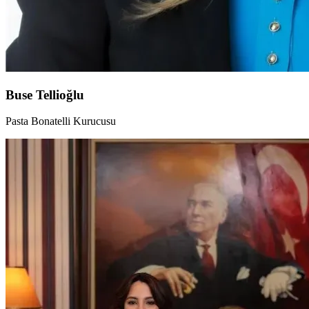
Buse Tellioğlu
Pasta Bonatelli Kurucusu