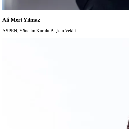
Ali Mert Yılmaz
ASPEN, Yönetim Kurulu Başkan Vekili