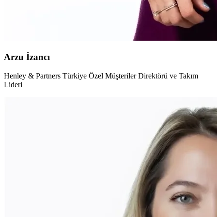
Arzu İzancı
Henley & Partners Türkiye Özel Müşteriler Direktörü ve Takım
Lideri