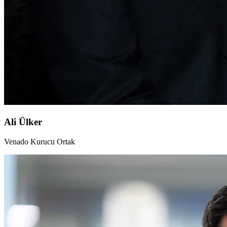
Ali Ülker
Venado Kurucu Ortak