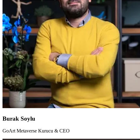
Burak Soylu
GoArt Metaverse Kurucu & CEO