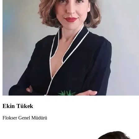
Ekin Tükek
Flokser Genel Müdürü