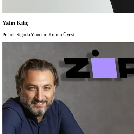
Yalın Kılıç
Polaris Sigorta Yönetim Kurulu Üyesi