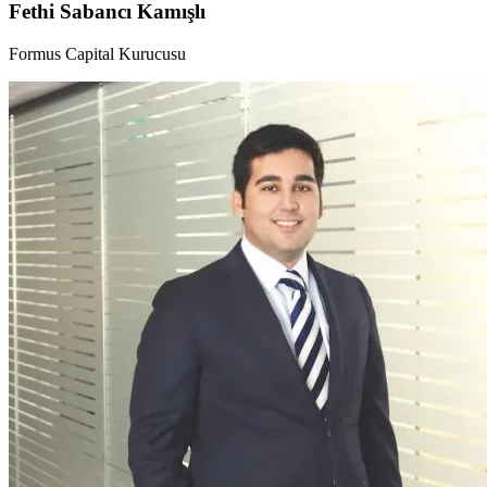
Fethi Sabancı Kamışlı
Formus Capital Kurucusu