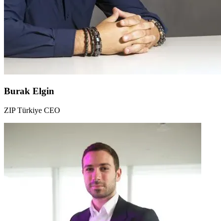
Burak Elgin
ZIP Türkiye CEO