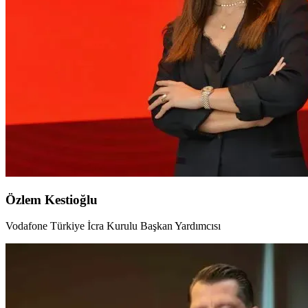
Özlem Kestioğlu
Vodafone Türkiye İcra Kurulu Başkan Yardımcısı