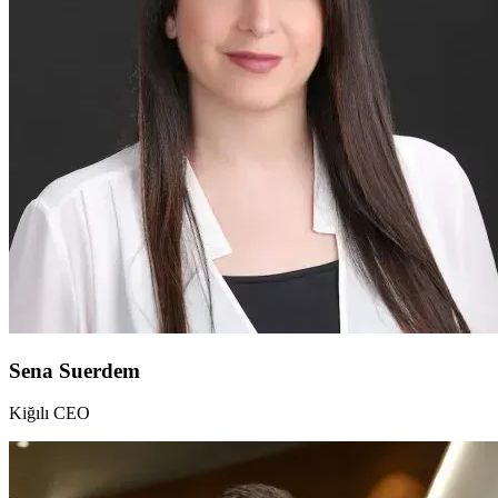
Sena Suerdem
Kiğılı CEO