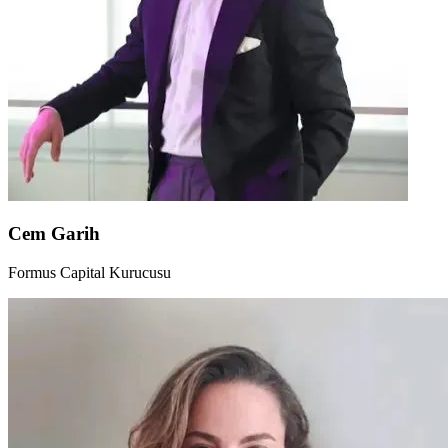
Cem Garih
Formus Capital Kurucusu