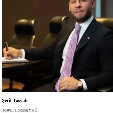
Şerif Tosyalı
Tosyalı Holding YKÜ