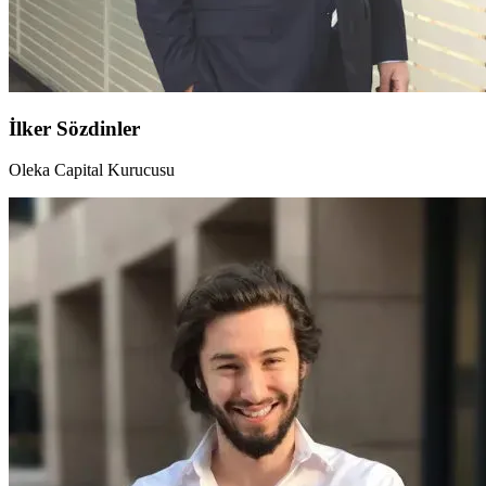
İlker Sözdinler
Oleka Capital Kurucusu