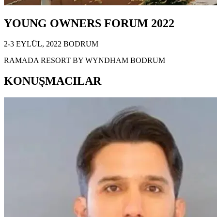
YOUNG OWNERS FORUM 2022
2-3 EYLÜL, 2022 BODRUM
RAMADA RESORT BY WYNDHAM BODRUM
KONUŞMACILAR