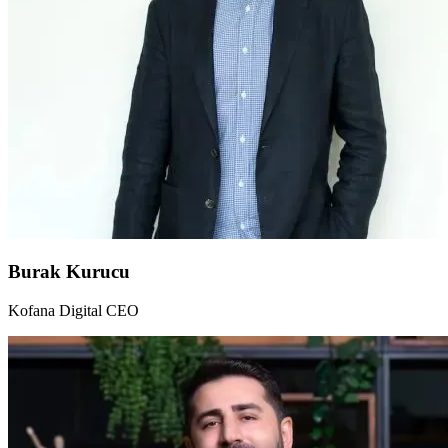
Burak Kurucu
Kofana Digital CEO