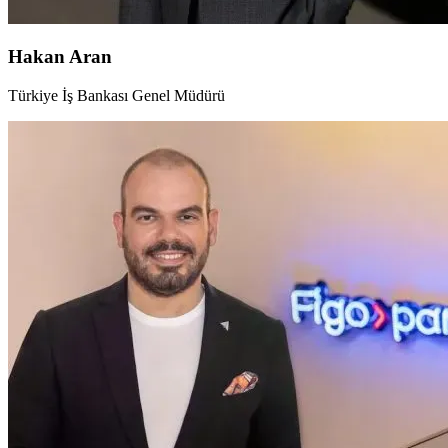
Hakan Aran
Türkiye İş Bankası Genel Müdürü