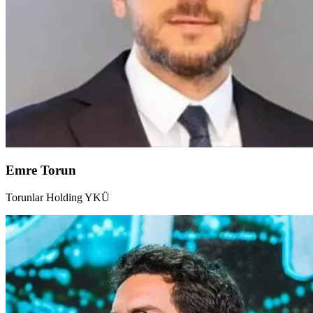
Emre Torun
Torunlar Holding YKÜ