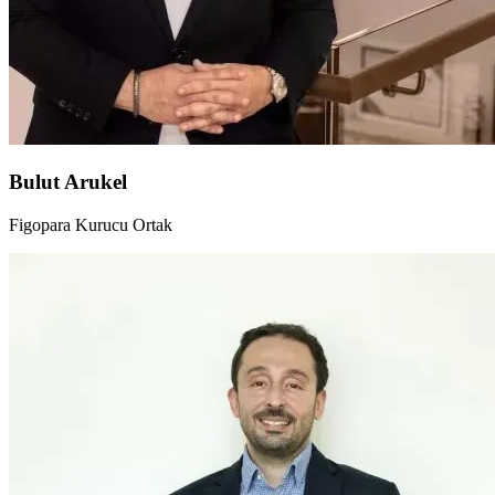
Bulut Arukel
Figopara Kurucu Ortak