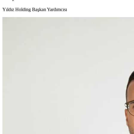
Yıldız Holding Başkan Yardımcısı