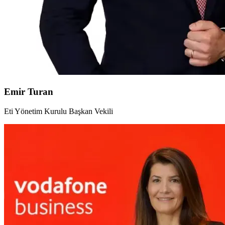
Emir Turan
Eti Yönetim Kurulu Başkan Vekili